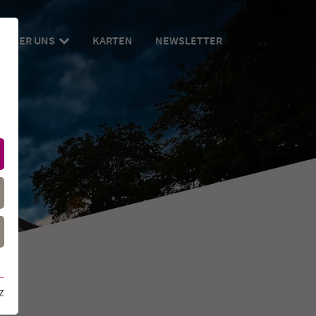
ÜBER UNS
KARTEN
NEWSLETTER
Z